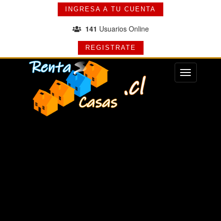
INGRESA A TU CUENTA
141
Usuarios Online
REGISTRATE
Menu