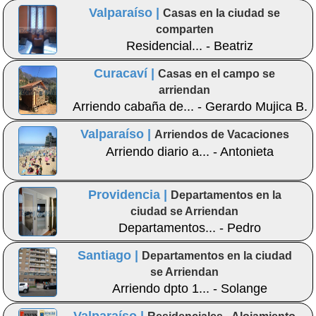
Valparaíso |
Casas en la ciudad se
comparten
Residencial... - Beatriz
Curacaví |
Casas en el campo se
arriendan
Arriendo cabaña de... - Gerardo Mujica B.
Valparaíso |
Arriendos de Vacaciones
Arriendo diario a... - Antonieta
Providencia |
Departamentos en la
ciudad se Arriendan
Departamentos... - Pedro
Santiago |
Departamentos en la ciudad
se Arriendan
Arriendo dpto 1... - Solange