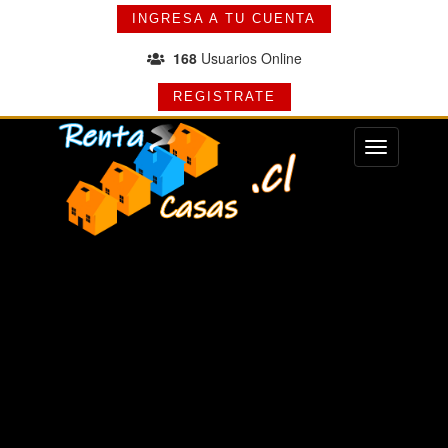
INGRESA A TU CUENTA
168
Usuarios Online
REGISTRATE
Menu