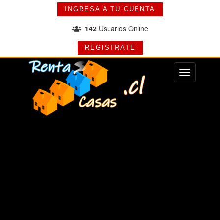
INGRESA A TU CUENTA
142
Usuarios Online
REGISTRATE
Menu