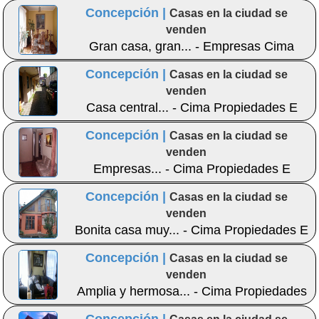
Inmobiliaria
Concepción |
Casas en la ciudad se
venden
Gran casa, gran... - Empresas Cima
Concepción |
Casas en la ciudad se
venden
Casa central... - Cima Propiedades E
Inmobiliaria
Concepción |
Casas en la ciudad se
venden
Empresas... - Cima Propiedades E
Inmobiliaria
Concepción |
Casas en la ciudad se
venden
Bonita casa muy... - Cima Propiedades E
Inmobiliaria
Concepción |
Casas en la ciudad se
venden
Amplia y hermosa... - Cima Propiedades
E Inmobiliaria