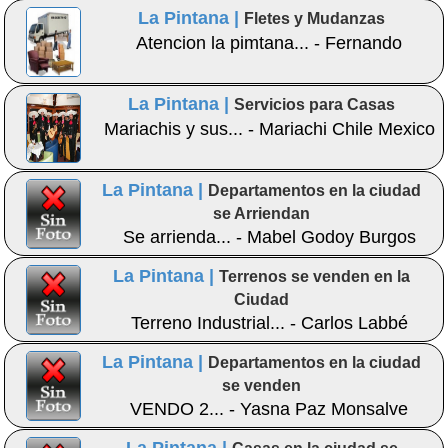
La Pintana |
Fletes y Mudanzas
Atencion la pimtana... - Fernando
La Pintana |
Servicios para Casas
Mariachis y sus... - Mariachi Chile Mexico
La Pintana |
Departamentos en la ciudad
se Arriendan
Se arrienda... - Mabel Godoy Burgos
La Pintana |
Terrenos se venden en la
Ciudad
Terreno Industrial... - Carlos Labbé
La Pintana |
Departamentos en la ciudad
se venden
VENDO 2... - Yasna Paz Monsalve