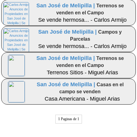
San José de Melipilla |
Terrenos se
venden en el Campo
Se vende hermosa... - Carlos Armijo
San José de Melipilla |
Campos y
Parcelas
Se vende hermosa... - Carlos Armijo
San José de Melipilla |
Terrenos se
venden en el Campo
Terrenos Sitios - Miguel Arias
San José de Melipilla |
Casas en el
campo se venden
Casa Americana - Miguel Arias
1 Paginas de 1